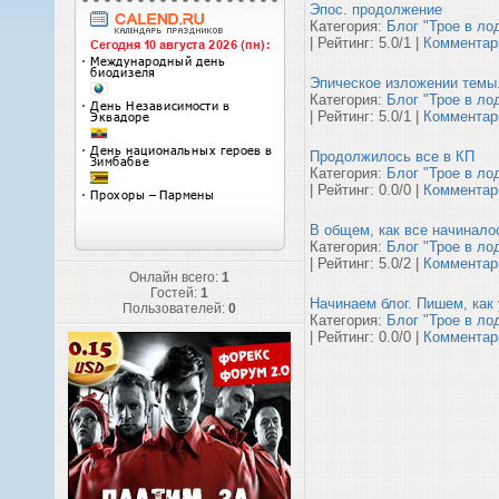
Эпос. продолжение
Категория:
Блог "Трое в ло
| Рейтинг: 5.0/1 |
Комментари
Эпическое изложении темы.
Категория:
Блог "Трое в ло
| Рейтинг: 5.0/1 |
Комментари
Продолжилось все в КП
Категория:
Блог "Трое в ло
| Рейтинг: 0.0/0 |
Комментари
В общем, как все начиналос
Категория:
Блог "Трое в ло
| Рейтинг: 5.0/2 |
Комментари
Онлайн всего:
1
Гостей:
1
Начинаем блог. Пишем, как
Пользователей:
0
Категория:
Блог "Трое в ло
| Рейтинг: 0.0/0 |
Комментари