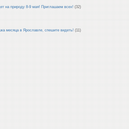
ет на природу 8-9 мая! Приглашаем всех!
(32)
ка месяца в Ярославле, спешите видеть!
(11)