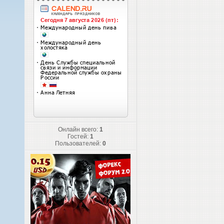
Онлайн всего:
1
Гостей:
1
Пользователей:
0