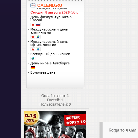
Онлайн всего:
1
Гостей:
1
Пользователей:
0
Когда то я был