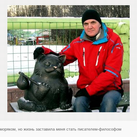
 моряком, но жизнь заставила меня стать писателем-философом