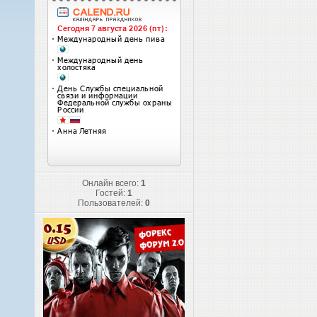
Онлайн всего:
1
Гостей:
1
Пользователей:
0