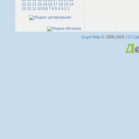
33
32
31
30
29
28
27
26
25
24
23
22
21
20
19
18
17
16
15
14
13
12
11
10
9
8
7
6
5
4
3
2
1
Клуб Hole
© 2006-2026 |
О Сай