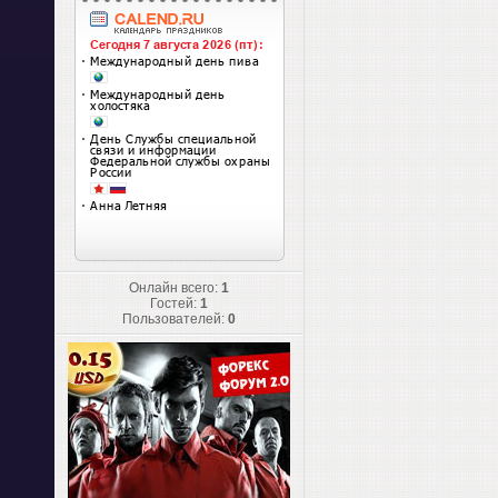
Онлайн всего:
1
Гостей:
1
Пользователей:
0