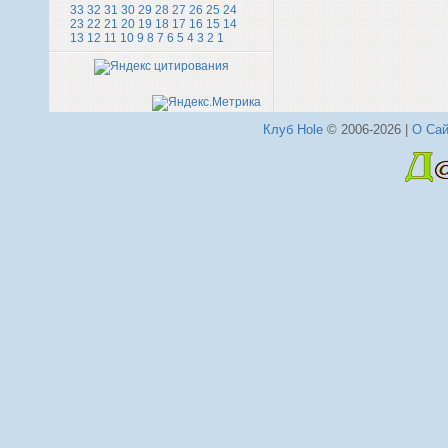
33
32
31
30
29
28
27
26
25
24
23
22
21
20
19
18
17
16
15
14
13
12
11
10
9
8
7
6
5
4
3
2
1
Клуб Hole
© 2006-2026 |
О Сай