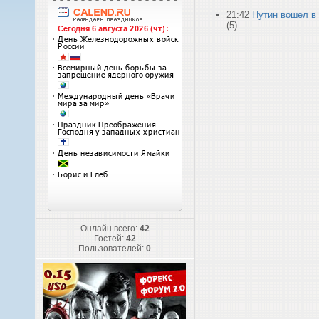
21:42
Путин вошел в
(5)
Онлайн всего:
42
Гостей:
42
Пользователей:
0