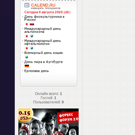
Онлайн всего:
1
Гостей:
1
Пользователей:
0