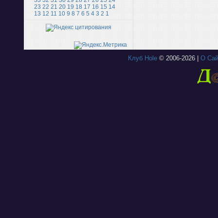
33
32
31
30
29
28
27
26
25
24
23
22
21
20
19
18
17
16
15
14
13
12
11
10
9
8
7
6
5
4
3
2
1
Клуб Hole
© 2006-2026 |
О Сай