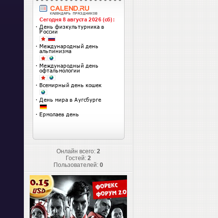
Онлайн всего:
2
Гостей:
2
Пользователей:
0