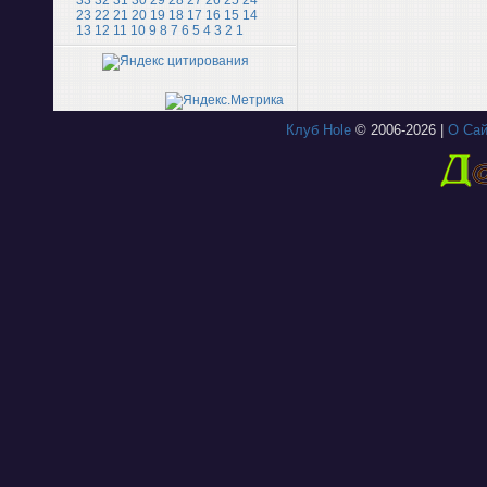
33
32
31
30
29
28
27
26
25
24
23
22
21
20
19
18
17
16
15
14
13
12
11
10
9
8
7
6
5
4
3
2
1
Клуб Hole
© 2006-2026 |
О Сай