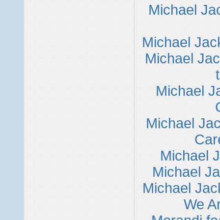
Michael Ja
Michael Jack
Michael Ja
Michael J
Michael Ja
Car
Michael J
Michael Ja
Michael Jac
We Ar