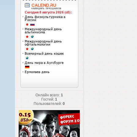
Онлайн всего:
1
Гостей:
1
Пользователей:
0