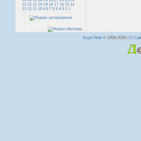
33
32
31
30
29
28
27
26
25
24
23
22
21
20
19
18
17
16
15
14
13
12
11
10
9
8
7
6
5
4
3
2
1
Клуб Hole
© 2006-2026 |
О Сай