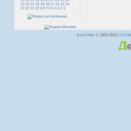
33
32
31
30
29
28
27
26
25
24
23
22
21
20
19
18
17
16
15
14
13
12
11
10
9
8
7
6
5
4
3
2
1
Клуб Hole
© 2006-2026 |
О Сай