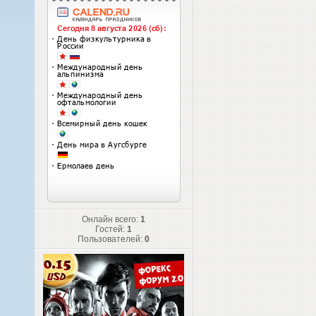
Онлайн всего:
1
Гостей:
1
Пользователей:
0