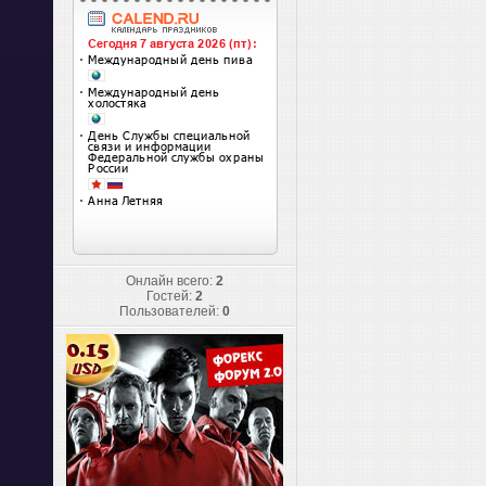
Онлайн всего:
2
Гостей:
2
Пользователей:
0