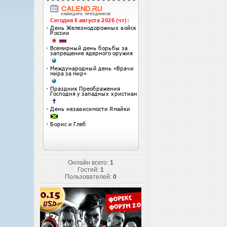
Онлайн всего:
1
Гостей:
1
Пользователей:
0