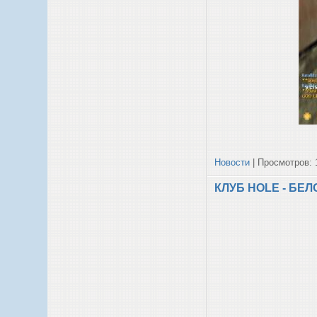
Новости
| Просмотров: 
КЛУБ HOLE - БЕЛ