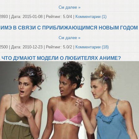
См далее »
2893 | Дата:
2015-01-08
| Рейтинг: 5.0/4 |
Комментарии (1)
НИМЭ В СВЯЗИ С ПРИБЛИЖАЮЩИМСЯ НОВЫМ ГОДОМ
См далее »
2500 | Дата:
2010-12-23
| Рейтинг: 5.0/2 |
Комментарии (18)
, ЧТО ДУМАЮТ МОДЕЛИ О ЛЮБИТЕЛЯХ АНИМЕ?