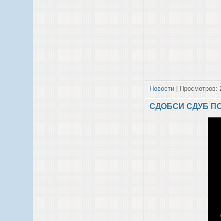
Новости
| Просмотров: 
СДОБСИ СДУБ ПО