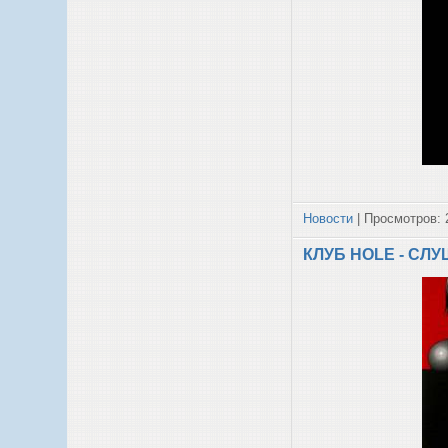
Новости
| Просмотров: 
КЛУБ HOLE - СЛ