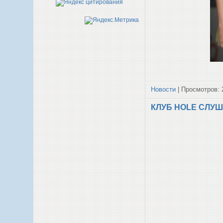
Новости
| Просмотров: 
КЛУБ HOLE СЛУШ