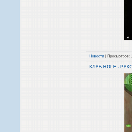
Новости
| Просмотров: 
КЛУБ HOLE - РУ