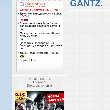
GANTZ.
Онлайн всего:
1
Гостей:
1
Пользователей:
0