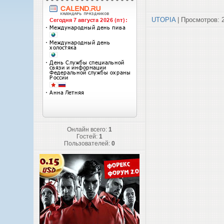
UTOPIA
| Просмотров: 
Онлайн всего:
1
Гостей:
1
Пользователей:
0