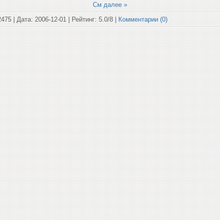
См далее »
2475 | Дата:
2006-12-01
| Рейтинг: 5.0/8 |
Комментарии (0)