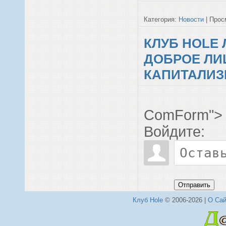
Категория:
Новости
| Просм
КЛУБ HOLE
ДОБРОЕ ЛИ
КАПИТАЛИЗ
ComForm">
Войдите:
Отправить
Клуб Hole
© 2006-2026 |
О Сай