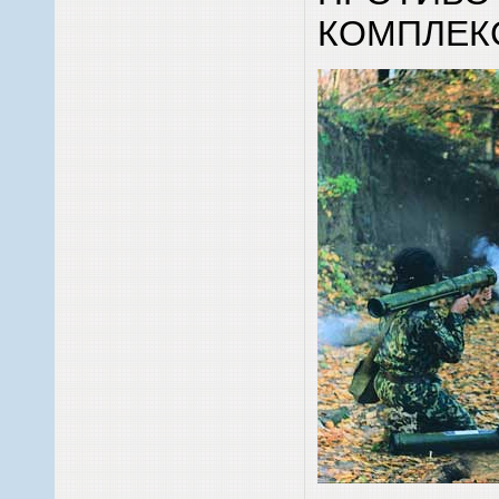
КОМПЛЕКС