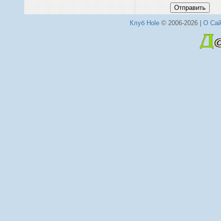
Отправить
Клуб Hole
© 2006-2026 |
О Сай