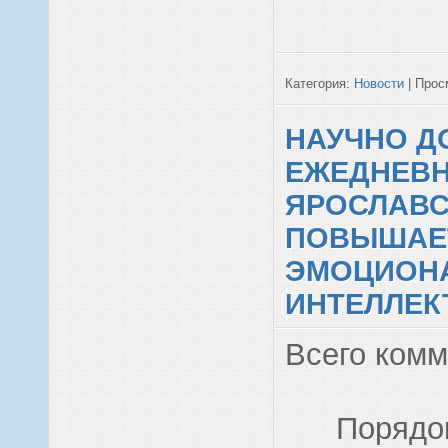
Категория:
Новости
| Просм
НАУЧНО Д
ЕЖЕДНЕВН
ЯРОСЛАВС
ПОВЫШАЕ
ЭМОЦИОН
ИНТЕЛЛЕКТ
Всего ком
Порядо