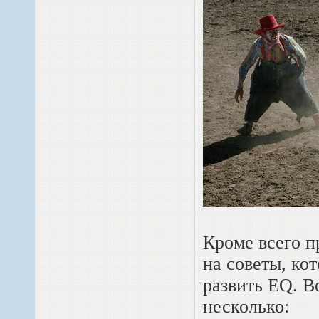
Кроме всего п
на советы, ко
развить EQ. В
несколько: