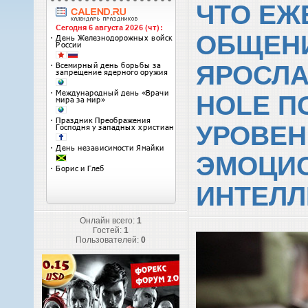
ЧТО ЕЖ
ОБЩЕН
ЯРОСЛА
HOLE 
УРОВЕН
ЭМОЦИ
ИНТЕЛЛ
Онлайн всего:
1
Гостей:
1
Пользователей:
0