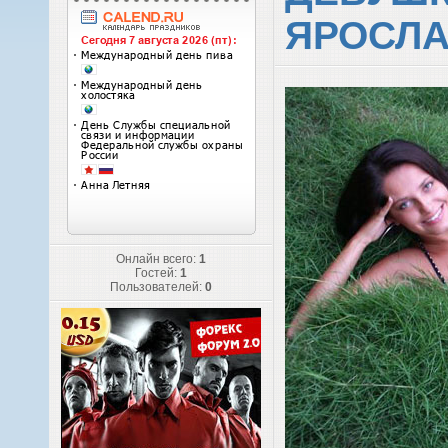
ЯРОСЛ
Онлайн всего:
1
Гостей:
1
Пользователей:
0