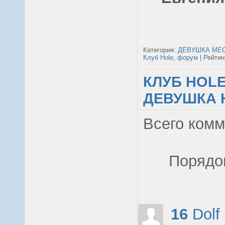
Категория:
ДЕВУШКА МЕ
Клуб Hole
,
форум
| Рейтинг
КЛУБ HOL
ДЕВУШКА 
Всего ком
Порядо
16
Dolf