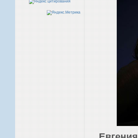
Евгения