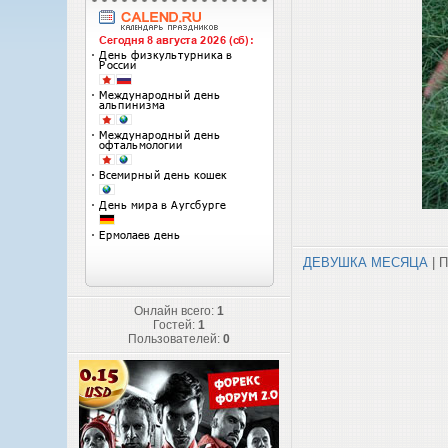
ДЕВУШКА МЕСЯЦА
| П
Онлайн всего:
1
Гостей:
1
Пользователей:
0