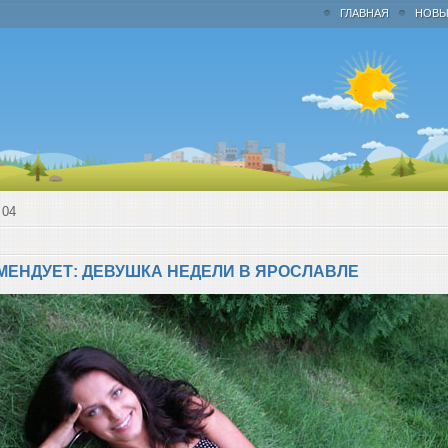
ГЛАВНАЯ
НОВЫ
04
МЕНДУЕТ: ДЕВУШКА НЕДЕЛИ В ЯРОСЛАВЛЕ