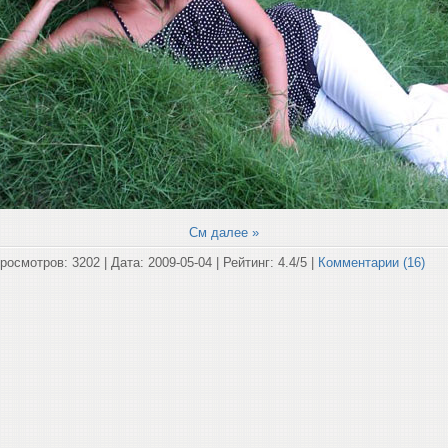
См далее »
росмотров: 3202 | Дата:
2009-05-04
| Рейтинг: 4.4/5 |
Комментарии (16)