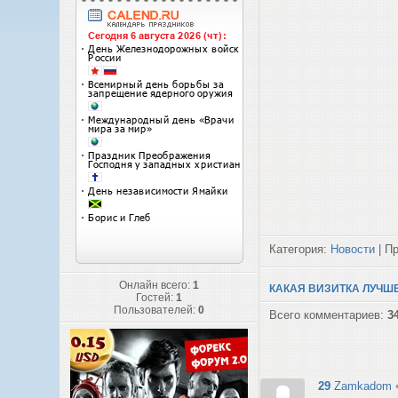
Категория:
Новости
| Пр
Онлайн всего:
1
КАКАЯ ВИЗИТКА ЛУЧШ
Гостей:
1
Пользователей:
0
Всего комментариев:
3
29
Zamkadom