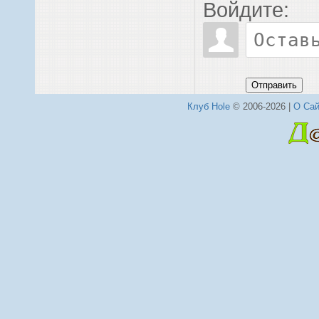
Войдите:
Отправить
Клуб Hole
© 2006-2026 |
О Сай