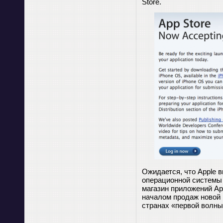
Store.
Ожидается, что Apple 
операционной системы 
магазин приложений Ap
началом продаж новой
странах «первой волны