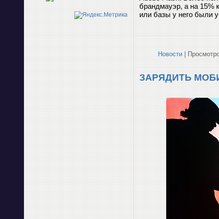
брандмауэр, а на 15% 
или базы у него были 
Новости
| Просмотро
ЗАРЯДИТЬ МОБ