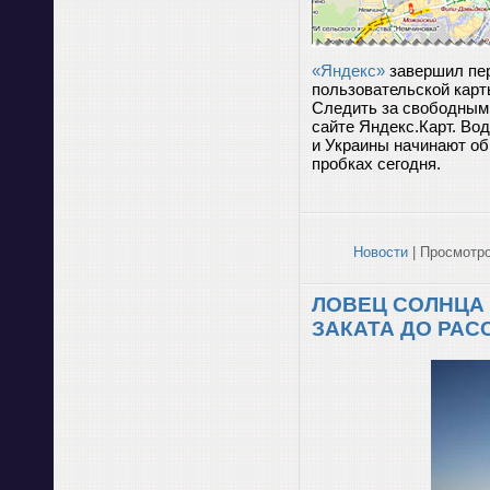
«Яндекс»
завершил пер
пользовательской кар
Следить за свободным
сайте Яндекс.Карт. Вод
и Украины начинают о
пробках сегодня.
Новости
| Просмотро
ЛОВЕЦ СОЛНЦА
ЗАКАТА ДО РАС