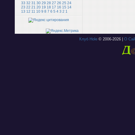
33
32
31
30
29
28
27
26
25
24
23
22
21
20
19
18
17
16
15
14
13
12
11
10
9
8
7
6
5
4
3
2
1
Клуб Hole
© 2006-2026 |
О Сай