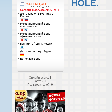
HOLE.
Онлайн всего:
1
Гостей:
1
Пользователей:
0