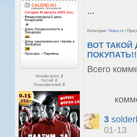
...
Категория:
Новости
| Просм
ВОТ ТАКОЙ
ПОКУПАТЬ!!
Всего комм
Онлайн всего:
2
Гостей:
2
Пользователей:
0
комм
3
solder
01-13