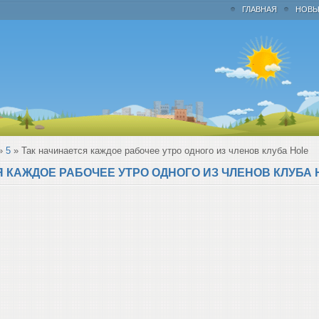
ГЛАВНАЯ
НОВЫ
»
5
» Так начинается каждое рабочее утро одного из членов клуба Hole
 КАЖДОЕ РАБОЧЕЕ УТРО ОДНОГО ИЗ ЧЛЕНОВ КЛУБА 