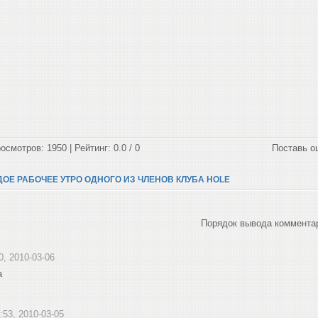
осмотров: 1950 | Рейтинг: 0.0 / 0
Поставь о
ОЕ РАБОЧЕЕ УТРО ОДНОГО ИЗ ЧЛЕНОВ КЛУБА HOLE
Порядок вывода коммента
0, 2010-03-06
а
2:53, 2010-03-05