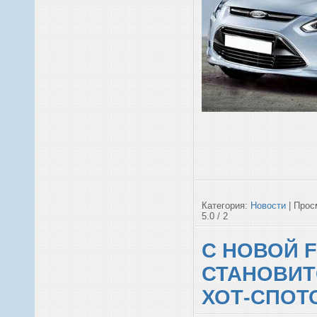
Категория:
Новости
| Прос
5.0 / 2
С НОВОЙ 
СТАНОВИ
ХОТ-СПОТ