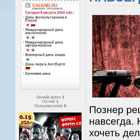
Онлайн всего:
1
Гостей:
1
Пользователей:
0
Познер ре
навсегда. 
хочеть дел