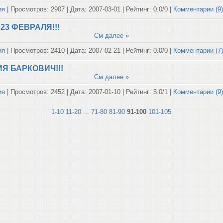
ия
| Просмотров: 2907 | Дата:
2007-03-01
| Рейтинг: 0.0/0 |
Комментарии (9
23 ФЕВРАЛЯ!!!
См далее »
ия
| Просмотров: 2410 | Дата:
2007-02-21
| Рейтинг: 0.0/0 |
Комментарии (7
Я БАРКОВИЧ!!!
См далее »
ия
| Просмотров: 2452 | Дата:
2007-01-10
| Рейтинг: 5.0/1 |
Комментарии (9
1-10
11-20
...
71-80
81-90
91-100
101-105