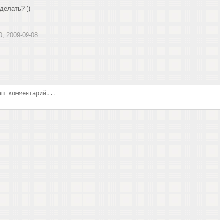
делать? ))
0, 2009-09-08