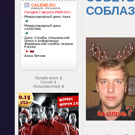
СОБЛАЗ
Онлайн всего:
1
Гостей:
1
Пользователей:
0