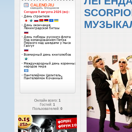
ЛЕГЕНДА
SCORPIO
МУЗЫКА
Онлайн всего:
1
Гостей:
1
Пользователей:
0