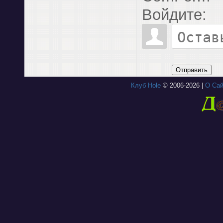
Войдите:
Отправить
Клуб Hole
© 2006-2026 |
О Сай