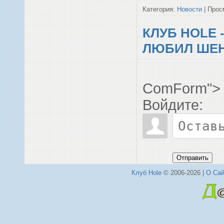
Категория:
Новости
| Просм
КЛУБ HOLE 
ЛЮБИЛ ШЕ
ComForm">
Войдите:
Отправить
Клуб Hole
© 2006-2026 |
О Сай