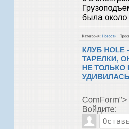
Грузоподъе
была около
Категория:
Новости
| Просм
КЛУБ HOLE
ТАРЕЛКИ, 
НЕ ТОЛЬКО
УДИВИЛАСЬ.
ComForm">
Войдите: