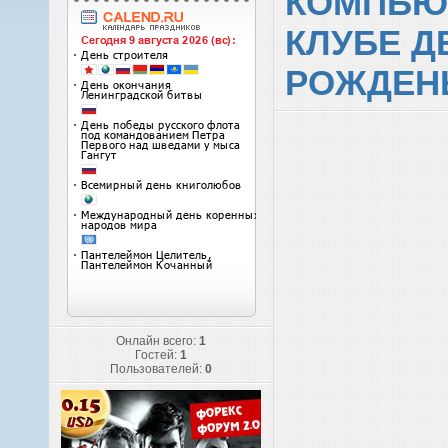
КОМПЬЮ
КЛУБЕ Д
РОЖДЕН
Онлайн всего:
1
Гостей:
1
Пользователей:
0