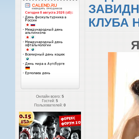
ЗАВИДН
КЛУБА 
Я
Онлайн всего:
5
Гостей:
5
Пользователей:
0