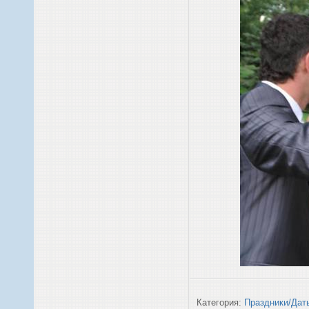
Категория:
Праздники/Дат