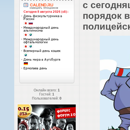
с сегодн
порядок в
полицейск
Онлайн всего:
1
Гостей:
1
Пользователей:
0