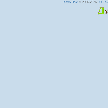
Клуб Hole
© 2006-2026 |
О Сай