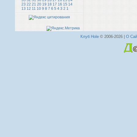
33
32
31
30
29
28
27
26
25
24
23
22
21
20
19
18
17
16
15
14
13
12
11
10
9
8
7
6
5
4
3
2
1
Клуб Hole
© 2006-2026 |
О Сай