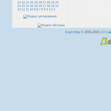
33
32
31
30
29
28
27
26
25
24
23
22
21
20
19
18
17
16
15
14
13
12
11
10
9
8
7
6
5
4
3
2
1
Клуб Hole
© 2006-2026 |
О Сай