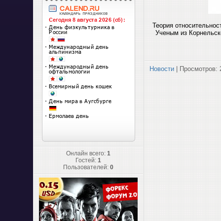
Теория относительнос
Ученым из Корнельск
Новости
| Просмотров: 
Онлайн всего:
1
Гостей:
1
Пользователей:
0