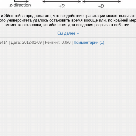
ти Эйнштейна предполагает, что воздействие гравитации может вызыват
ого университета удалось остановить время вообще или, по крайней мер
момента остановки, изгибая свет для создания разрыва в событии.
См далее »
2414 | Дата:
2012-01-09
| Рейтинг: 0.0/0 |
Комментарии (1)