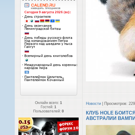
Онлайн всего:
1
Новости
| Просмотров: 229
Гостей:
1
Пользователей:
0
КЛУБ HOLE БОИТСЯ
АВСТРАЛИИ ВАМП