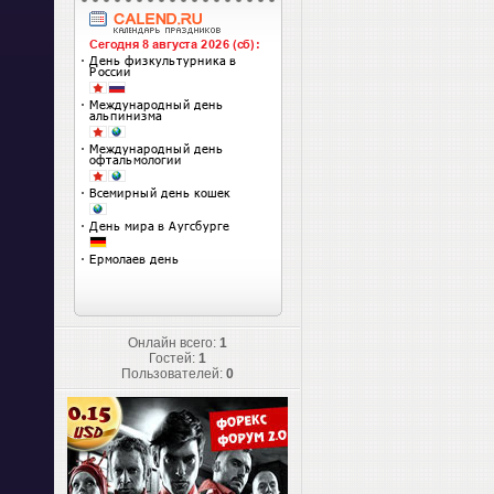
Онлайн всего:
1
Гостей:
1
Пользователей:
0