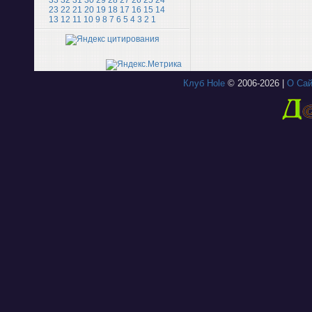
33
32
31
30
29
28
27
26
25
24
23
22
21
20
19
18
17
16
15
14
13
12
11
10
9
8
7
6
5
4
3
2
1
Клуб Hole
© 2006-2026 |
О Сай