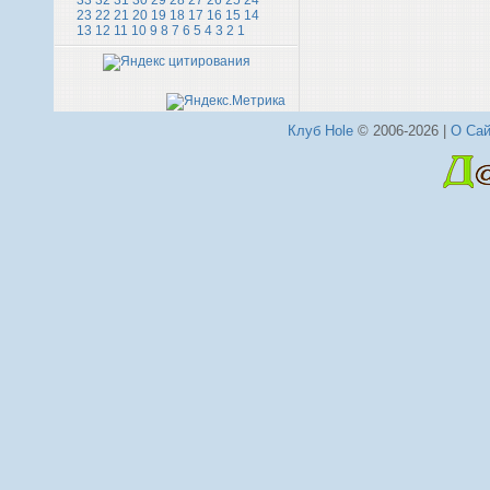
33
32
31
30
29
28
27
26
25
24
23
22
21
20
19
18
17
16
15
14
13
12
11
10
9
8
7
6
5
4
3
2
1
Клуб Hole
© 2006-2026 |
О Сай